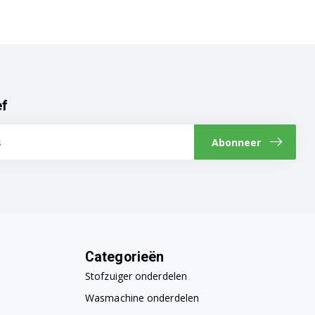
ef
Abonneer
Categorieën
Stofzuiger onderdelen
Wasmachine onderdelen