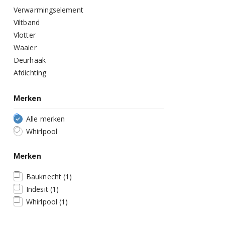
Verwarmingselement
Viltband
Vlotter
Waaier
Deurhaak
Afdichting
Merken
Alle merken
Whirlpool
Merken
Bauknecht
(1)
Indesit
(1)
Whirlpool
(1)