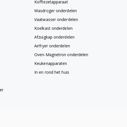
Koffiezetapparaat
Wasdroger onderdelen
Vaatwasser onderdelen
Koelkast onderdelen
Afzuigkap onderdelen
Airfryer onderdelen
Oven-Magnetron onderdelen
Keukenapparaten
In en rond het huis
er