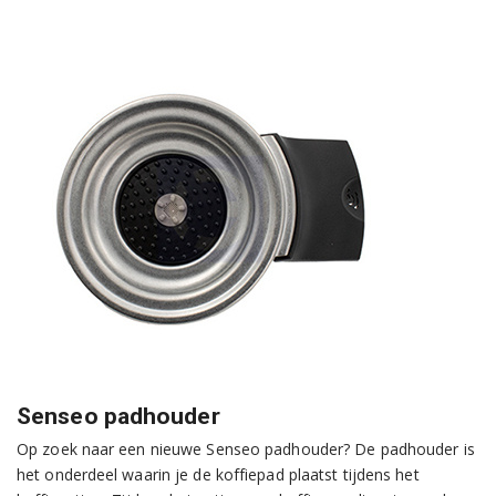
Senseo padhouder
Op zoek naar een nieuwe Senseo padhouder? De padhouder is
het onderdeel waarin je de koffiepad plaatst tijdens het