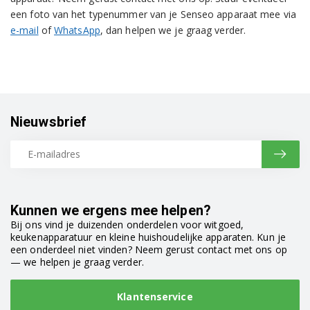
een foto van het typenummer van je Senseo apparaat mee via
e-mail
of
WhatsApp
, dan helpen we je graag verder.
Nieuwsbrief
Kunnen we ergens mee helpen?
Bij ons vind je duizenden onderdelen voor witgoed,
keukenapparatuur en kleine huishoudelijke apparaten. Kun je
een onderdeel niet vinden? Neem gerust contact met ons op
— we helpen je graag verder.
Klantenservice