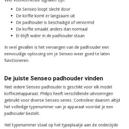
De Senseo loopt slecht door
De koffie komt er langzaam uit
De padhouder is beschadigd of vervormd
De koffie smaakt anders dan normaal
Er blijft water in de padhouder staan
In veel gevallen is het vervangen van de padhouder een
eenvoudige oplossing om je Senseo weer goed te laten
functioneren.
De juiste Senseo padhouder vinden
Niet iedere Senseo padhouder is geschikt voor elk model
koffiezetapparaat. Philips heeft verschillende uitvoeringen
gebruikt voor diverse Senseo series. Controleer daarom altijd
het volledige typenummer van je apparaat voordat je een
padhouder bestelt.
Het typenummer staat op het typeplaatje aan de onderzijde