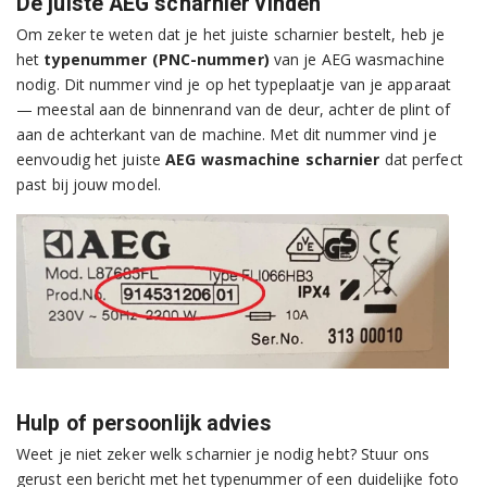
De juiste AEG scharnier vinden
Om zeker te weten dat je het juiste scharnier bestelt, heb je
het
typenummer (PNC-nummer)
van je AEG wasmachine
nodig. Dit nummer vind je op het typeplaatje van je apparaat
— meestal aan de binnenrand van de deur, achter de plint of
aan de achterkant van de machine. Met dit nummer vind je
eenvoudig het juiste
AEG wasmachine scharnier
dat perfect
past bij jouw model.
Hulp of persoonlijk advies
Weet je niet zeker welk scharnier je nodig hebt? Stuur ons
gerust een bericht met het typenummer of een duidelijke foto