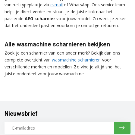
van het typeplaatje via
e-mail
of WhatsApp. Ons serviceteam
helpt je direct verder en stuurt je de juiste link naar het
passende
AEG scharnier
voor jouw model. Zo weet je zeker
dat het onderdeel past en voorkom je onnodige retouren.
Alle wasmachine scharnieren bekijken
Zoek je een scharnier van een ander merk? Bekijk dan ons
complete overzicht van
wasmachine scharnieren
voor
verschillende merken en modellen. Zo vind je altijd snel het
juiste onderdeel voor jouw wasmachine.
Nieuwsbrief