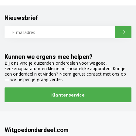
Nieuwsbrief
Kunnen we ergens mee helpen?
Bij ons vind je duizenden onderdelen voor witgoed,
keukenapparatuur en kleine huishoudelijke apparaten. Kun je
een onderdeel niet vinden? Neem gerust contact met ons op
— we helpen je graag verder.
Klantenservice
Witgoedonderdeel.com