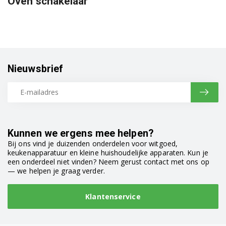
Oven schakelaar
Nieuwsbrief
Kunnen we ergens mee helpen?
Bij ons vind je duizenden onderdelen voor witgoed,
keukenapparatuur en kleine huishoudelijke apparaten. Kun je
een onderdeel niet vinden? Neem gerust contact met ons op
— we helpen je graag verder.
Klantenservice