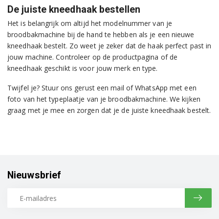
De juiste kneedhaak bestellen
Het is belangrijk om altijd het modelnummer van je
broodbakmachine bij de hand te hebben als je een nieuwe
kneedhaak bestelt. Zo weet je zeker dat de haak perfect past in
jouw machine. Controleer op de productpagina of de
kneedhaak geschikt is voor jouw merk en type.
Twijfel je? Stuur ons gerust een mail of WhatsApp met een
foto van het typeplaatje van je broodbakmachine. We kijken
graag met je mee en zorgen dat je de juiste kneedhaak bestelt.
Nieuwsbrief