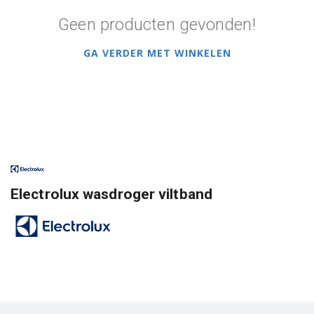
Geen producten gevonden!
GA VERDER MET WINKELEN
Electrolux wasdroger viltband