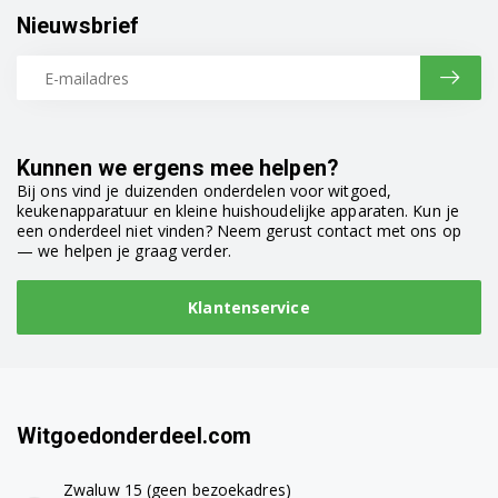
Nieuwsbrief
Kunnen we ergens mee helpen?
Bij ons vind je duizenden onderdelen voor witgoed,
keukenapparatuur en kleine huishoudelijke apparaten. Kun je
een onderdeel niet vinden? Neem gerust contact met ons op
— we helpen je graag verder.
Klantenservice
Witgoedonderdeel.com
Zwaluw 15 (geen bezoekadres)