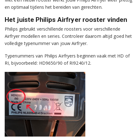
en optimaal tijdens het bereiden van gerechten.
Het juiste Philips Airfryer rooster vinden
Philips gebruikt verschillende roosters voor verschillende
Airfryer modellen en series. Controleer daarom altijd goed het
volledige typenummer van jouw Airfryer.
Typenummers van Philips Airfryers beginnen vaak met HD of
RI, bijvoorbeeld: HD9650/90 of RI9240/12.