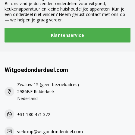
Bij ons vind je duizenden onderdelen voor witgoed,
keukenapparatuur en kleine huishoudelijke apparaten. Kun je
een onderdeel niet vinden? Neem gerust contact met ons op
— we helpen je graag verder.
Klantenservice
Witgoedonderdeel.com
Zwaluw 15 (geen bezoekadres)
2986BE Ridderkerk
Nederland
+31 180 471 372
verkoop@witgoedonderdeel.com