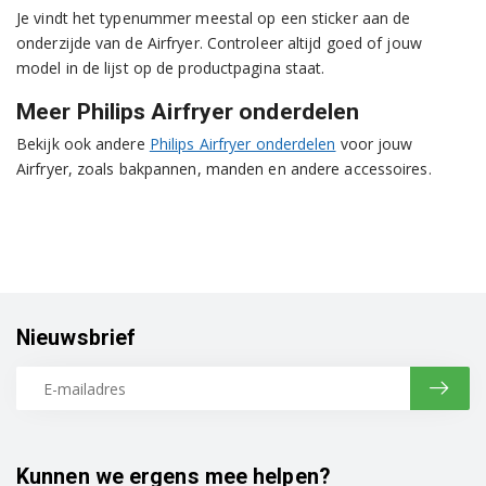
Je vindt het typenummer meestal op een sticker aan de
onderzijde van de Airfryer. Controleer altijd goed of jouw
model in de lijst op de productpagina staat.
Meer Philips Airfryer onderdelen
Bekijk ook andere
Philips Airfryer onderdelen
voor jouw
Airfryer, zoals bakpannen, manden en andere accessoires.
Nieuwsbrief
Kunnen we ergens mee helpen?