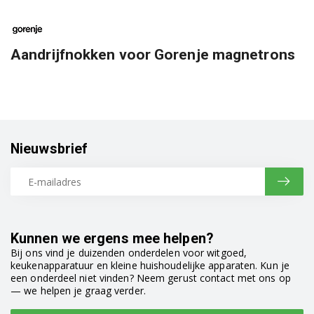
Aandrijfnokken voor Gorenje magnetrons
Nieuwsbrief
Kunnen we ergens mee helpen?
Bij ons vind je duizenden onderdelen voor witgoed,
keukenapparatuur en kleine huishoudelijke apparaten. Kun je
een onderdeel niet vinden? Neem gerust contact met ons op
— we helpen je graag verder.