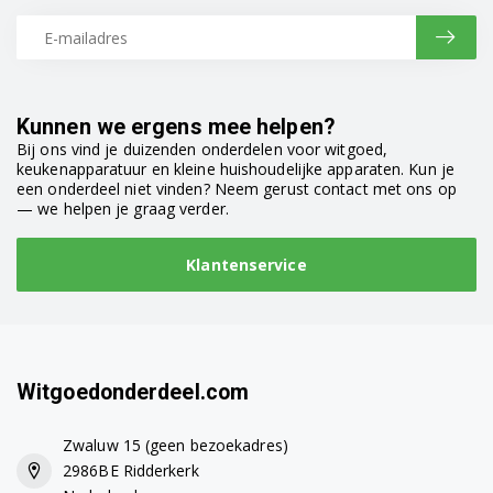
Kunnen we ergens mee helpen?
Bij ons vind je duizenden onderdelen voor witgoed,
keukenapparatuur en kleine huishoudelijke apparaten. Kun je
een onderdeel niet vinden? Neem gerust contact met ons op
— we helpen je graag verder.
Klantenservice
Witgoedonderdeel.com
Zwaluw 15 (geen bezoekadres)
2986BE Ridderkerk