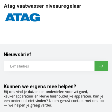
Atag vaatwasser niveauregelaar
Nieuwsbrief
Kunnen we ergens mee helpen?
Bij ons vind je duizenden onderdelen voor witgoed,
keukenapparatuur en kleine huishoudelijke apparaten. Kun je
een onderdeel niet vinden? Neem gerust contact met ons op
— we helpen je graag verder.