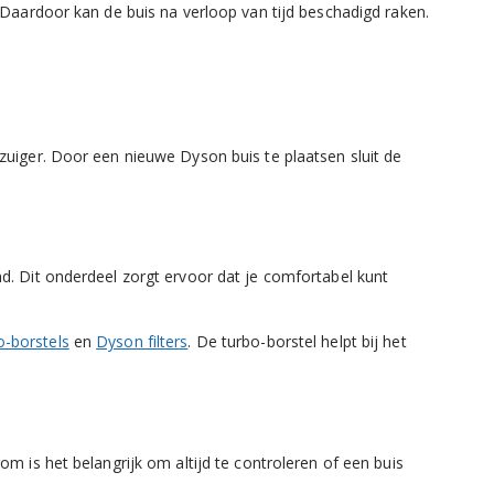
 Daardoor kan de buis na verloop van tijd beschadigd raken.
zuiger. Door een nieuwe Dyson buis te plaatsen sluit de
d. Dit onderdeel zorgt ervoor dat je comfortabel kunt
-borstels
en
Dyson filters
. De turbo-borstel helpt bij het
m is het belangrijk om altijd te controleren of een buis