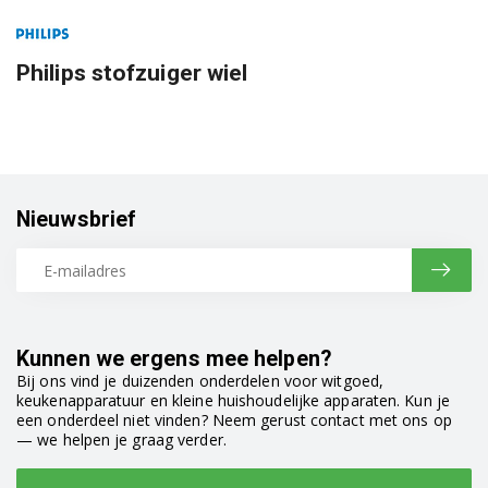
Philips stofzuiger wiel
Nieuwsbrief
Kunnen we ergens mee helpen?
Bij ons vind je duizenden onderdelen voor witgoed,
keukenapparatuur en kleine huishoudelijke apparaten. Kun je
een onderdeel niet vinden? Neem gerust contact met ons op
— we helpen je graag verder.