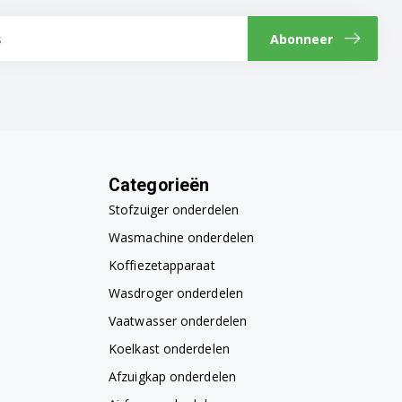
Abonneer
Categorieën
Stofzuiger onderdelen
Wasmachine onderdelen
Koffiezetapparaat
Wasdroger onderdelen
Vaatwasser onderdelen
Koelkast onderdelen
Afzuigkap onderdelen