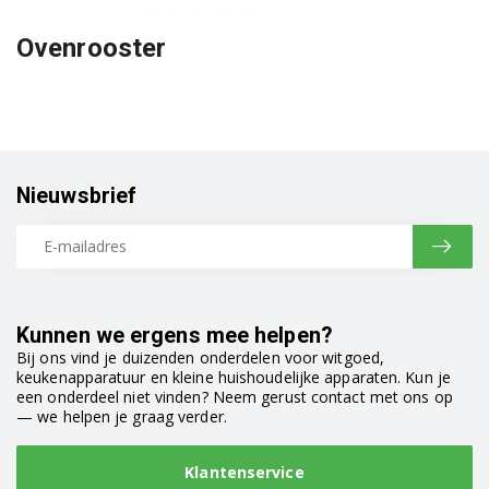
Ovenrooster
Nieuwsbrief
Kunnen we ergens mee helpen?
Bij ons vind je duizenden onderdelen voor witgoed,
keukenapparatuur en kleine huishoudelijke apparaten. Kun je
een onderdeel niet vinden? Neem gerust contact met ons op
— we helpen je graag verder.
Klantenservice