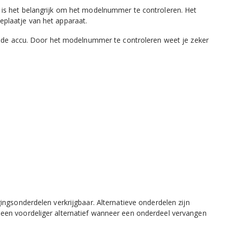
 is het belangrijk om het modelnummer te controleren. Het
plaatje van het apparaat.
er de accu. Door het modelnummer te controleren weet je zeker
ingsonderdelen verkrijgbaar. Alternatieve onderdelen zijn
een voordeliger alternatief wanneer een onderdeel vervangen