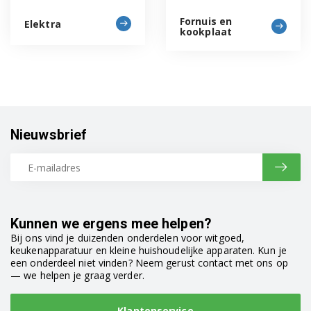
Fornuis en
Elektra
kookplaat
Nieuwsbrief
Kunnen we ergens mee helpen?
Bij ons vind je duizenden onderdelen voor witgoed,
keukenapparatuur en kleine huishoudelijke apparaten. Kun je
een onderdeel niet vinden? Neem gerust contact met ons op
— we helpen je graag verder.
Klantenservice