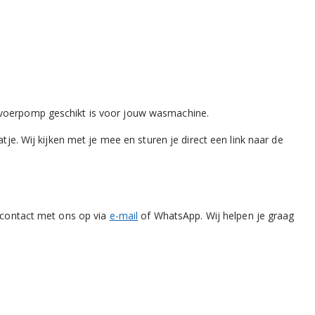
fvoerpomp geschikt is voor jouw wasmachine.
tje. Wij kijken met je mee en sturen je direct een link naar de
t contact met ons op via
e-mail
of WhatsApp. Wij helpen je graag