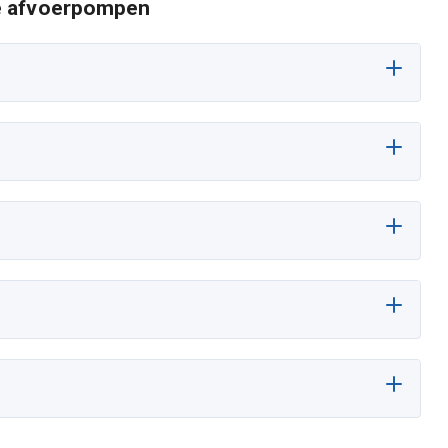
e afvoerpompen