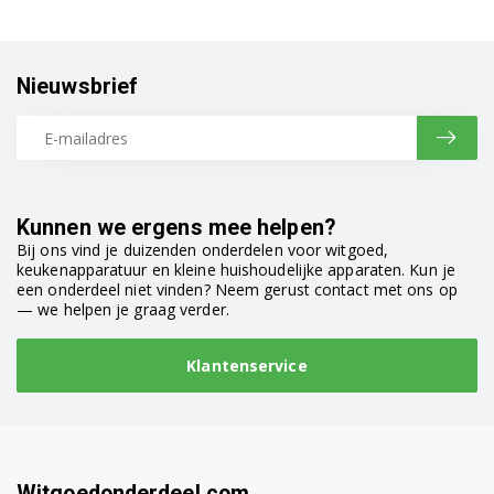
Nieuwsbrief
Kunnen we ergens mee helpen?
Bij ons vind je duizenden onderdelen voor witgoed,
keukenapparatuur en kleine huishoudelijke apparaten. Kun je
een onderdeel niet vinden? Neem gerust contact met ons op
— we helpen je graag verder.
Klantenservice
Witgoedonderdeel.com