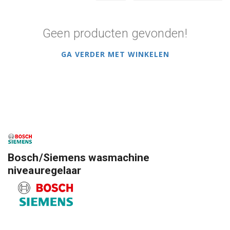
Geen producten gevonden!
GA VERDER MET WINKELEN
Bosch/Siemens wasmachine
niveauregelaar