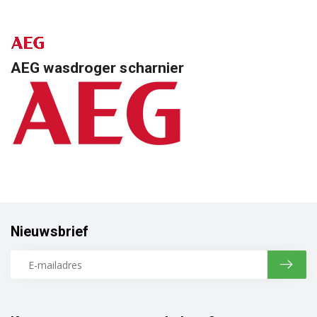
AEG wasdroger scharnier
Nieuwsbrief