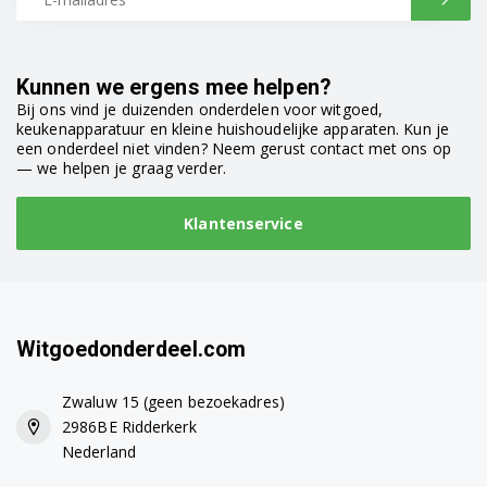
Kunnen we ergens mee helpen?
Bij ons vind je duizenden onderdelen voor witgoed,
keukenapparatuur en kleine huishoudelijke apparaten. Kun je
een onderdeel niet vinden? Neem gerust contact met ons op
— we helpen je graag verder.
Klantenservice
Witgoedonderdeel.com
Zwaluw 15 (geen bezoekadres)
2986BE Ridderkerk
Nederland