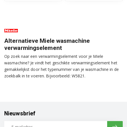
Alternatieve Miele wasmachine
verwarmingselement
Op zoek naar een verwarmingselement voor je Miele
wasmachine? Je vindt het geschikte verwarmingselement het
gemakkelijkst door het typenummer van je wasmachine in de
zoekbalk in te voeren. Bijvoorbeeld: W5821.
Nieuwsbrief