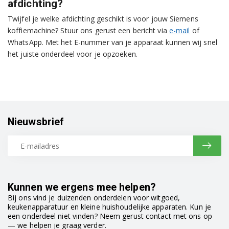
afdichting?
Twijfel je welke afdichting geschikt is voor jouw Siemens
koffiemachine? Stuur ons gerust een bericht via
e-mail
of
WhatsApp. Met het E-nummer van je apparaat kunnen wij snel
het juiste onderdeel voor je opzoeken.
Nieuwsbrief
Kunnen we ergens mee helpen?
Bij ons vind je duizenden onderdelen voor witgoed,
keukenapparatuur en kleine huishoudelijke apparaten. Kun je
een onderdeel niet vinden? Neem gerust contact met ons op
— we helpen je graag verder.