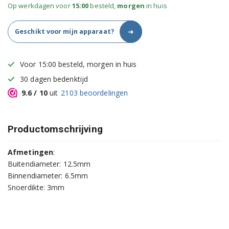
Op werkdagen voor
15:00
besteld,
morgen
in huis
➜
Geschikt voor mijn apparaat?
Voor 15:00 besteld, morgen in huis
30 dagen bedenktijd
9.6
/ 10
uit
2103
beoordelingen
Productomschrijving
Afmetingen
:
Buitendiameter: 12.5mm
Binnendiameter: 6.5mm
Snoerdikte: 3mm