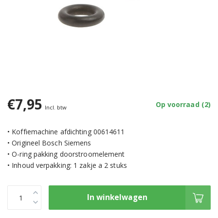
€7,95
Op voorraad (2)
Incl. btw
• Koffiemachine afdichting 00614611
• Origineel Bosch Siemens
• O-ring pakking doorstroomelement
• Inhoud verpakking: 1 zakje a 2 stuks
In winkelwagen