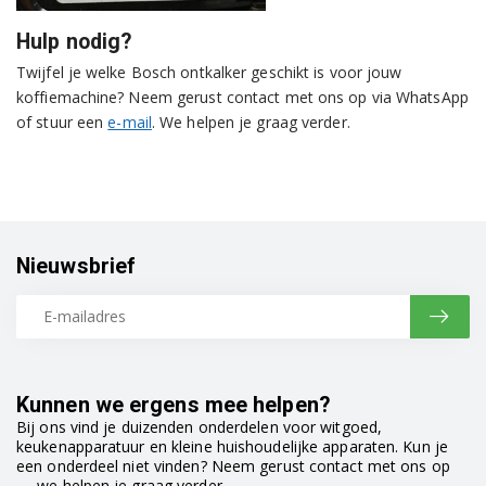
Hulp nodig?
Twijfel je welke Bosch ontkalker geschikt is voor jouw
koffiemachine? Neem gerust contact met ons op via WhatsApp
of stuur een
e-mail
. We helpen je graag verder.
Nieuwsbrief
Kunnen we ergens mee helpen?
Bij ons vind je duizenden onderdelen voor witgoed,
keukenapparatuur en kleine huishoudelijke apparaten. Kun je
een onderdeel niet vinden? Neem gerust contact met ons op
— we helpen je graag verder.