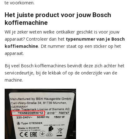
te voorkomen.
Het juiste product voor jouw Bosch
koffiemachine
Wil je zeker weten welke ontkalker geschikt is voor jouw
apparaat? Controleer dan het
typenummer van je Bosch
koffiemachine
. Dit nummer staat op een sticker op het
apparaat.
Bij veel Bosch koffiemachines bevindt deze zich achter het
servicedeurtje, bij de lekbak of op de onderzijde van de
machine.