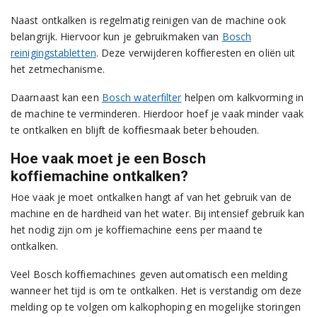
Naast ontkalken is regelmatig reinigen van de machine ook
belangrijk. Hiervoor kun je gebruikmaken van
Bosch
reinigingstabletten
. Deze verwijderen koffieresten en oliën uit
het zetmechanisme.
Daarnaast kan een
Bosch waterfilter
helpen om kalkvorming in
de machine te verminderen. Hierdoor hoef je vaak minder vaak
te ontkalken en blijft de koffiesmaak beter behouden.
Hoe vaak moet je een Bosch
koffiemachine ontkalken?
Hoe vaak je moet ontkalken hangt af van het gebruik van de
machine en de hardheid van het water. Bij intensief gebruik kan
het nodig zijn om je koffiemachine eens per maand te
ontkalken.
Veel Bosch koffiemachines geven automatisch een melding
wanneer het tijd is om te ontkalken. Het is verstandig om deze
melding op te volgen om kalkophoping en mogelijke storingen