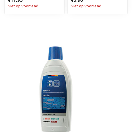
€11,95
€5,90
Niet op voorraad
Niet op voorraad