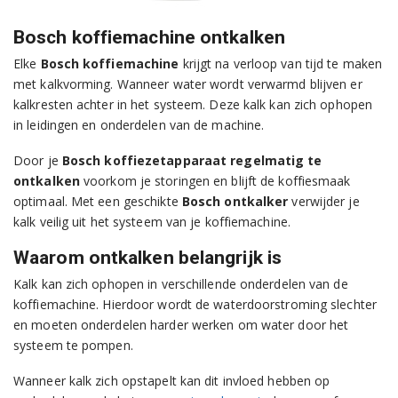
Bosch koffiemachine ontkalken
Elke
Bosch koffiemachine
krijgt na verloop van tijd te maken
met kalkvorming. Wanneer water wordt verwarmd blijven er
kalkresten achter in het systeem. Deze kalk kan zich ophopen
in leidingen en onderdelen van de machine.
Door je
Bosch koffiezetapparaat regelmatig te
ontkalken
voorkom je storingen en blijft de koffiesmaak
optimaal. Met een geschikte
Bosch ontkalker
verwijder je
kalk veilig uit het systeem van je koffiemachine.
Waarom ontkalken belangrijk is
Kalk kan zich ophopen in verschillende onderdelen van de
koffiemachine. Hierdoor wordt de waterdoorstroming slechter
en moeten onderdelen harder werken om water door het
systeem te pompen.
Wanneer kalk zich opstapelt kan dit invloed hebben op