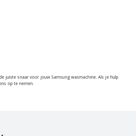
e juiste snaar voor jouw Samsung wasmachine. Als je hulp
 ons op te nemen.