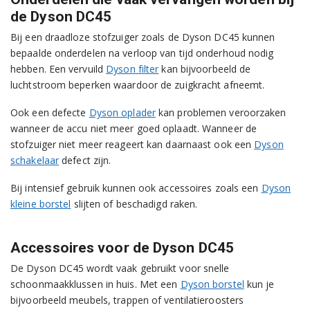
de Dyson DC45
Bij een draadloze stofzuiger zoals de Dyson DC45 kunnen
bepaalde onderdelen na verloop van tijd onderhoud nodig
hebben. Een vervuild
Dyson filter
kan bijvoorbeeld de
luchtstroom beperken waardoor de zuigkracht afneemt.
Ook een defecte
Dyson oplader
kan problemen veroorzaken
wanneer de accu niet meer goed oplaadt. Wanneer de
stofzuiger niet meer reageert kan daarnaast ook een
Dyson
schakelaar
defect zijn.
Bij intensief gebruik kunnen ook accessoires zoals een
Dyson
kleine borstel
slijten of beschadigd raken.
Accessoires voor de Dyson DC45
De Dyson DC45 wordt vaak gebruikt voor snelle
schoonmaakklussen in huis. Met een
Dyson borstel
kun je
bijvoorbeeld meubels, trappen of ventilatieroosters