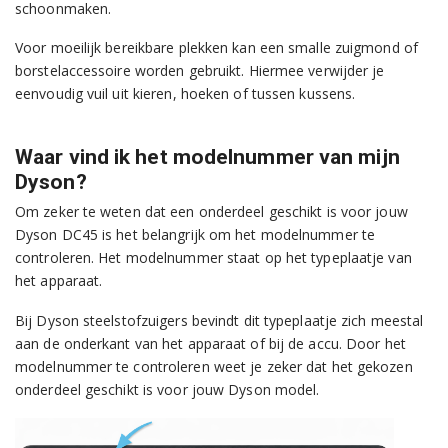
schoonmaken.
Voor moeilijk bereikbare plekken kan een smalle zuigmond of
borstelaccessoire worden gebruikt. Hiermee verwijder je
eenvoudig vuil uit kieren, hoeken of tussen kussens.
Waar vind ik het modelnummer van mijn
Dyson?
Om zeker te weten dat een onderdeel geschikt is voor jouw
Dyson DC45 is het belangrijk om het modelnummer te
controleren. Het modelnummer staat op het typeplaatje van
het apparaat.
Bij Dyson steelstofzuigers bevindt dit typeplaatje zich meestal
aan de onderkant van het apparaat of bij de accu. Door het
modelnummer te controleren weet je zeker dat het gekozen
onderdeel geschikt is voor jouw Dyson model.