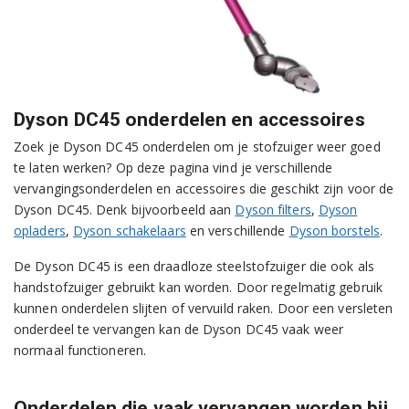
Dyson DC45 onderdelen en accessoires
Zoek je Dyson DC45 onderdelen om je stofzuiger weer goed
te laten werken? Op deze pagina vind je verschillende
vervangingsonderdelen en accessoires die geschikt zijn voor de
Dyson DC45. Denk bijvoorbeeld aan
Dyson filters
,
Dyson
opladers
,
Dyson schakelaars
en verschillende
Dyson borstels
.
De Dyson DC45 is een draadloze steelstofzuiger die ook als
handstofzuiger gebruikt kan worden. Door regelmatig gebruik
kunnen onderdelen slijten of vervuild raken. Door een versleten
onderdeel te vervangen kan de Dyson DC45 vaak weer
normaal functioneren.
Onderdelen die vaak vervangen worden bij