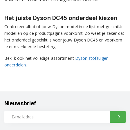
Het juiste Dyson DC45 onderdeel kiezen
Controleer altijd of jouw Dyson model in de lijst met geschikte
modellen op de productpagina voorkomt. Zo weet je zeker dat
het onderdeel geschikt is voor jouw Dyson DC45 en voorkom
je een verkeerde bestelling.
Bekijk ook het volledige assortiment
Dyson stofzuiger
onderdelen
.
Nieuwsbrief