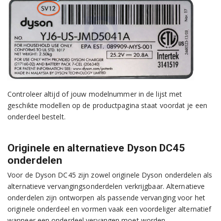
Controleer altijd of jouw modelnummer in de lijst met
geschikte modellen op de productpagina staat voordat je een
onderdeel bestelt.
Originele en alternatieve Dyson DC45
onderdelen
Voor de Dyson DC45 zijn zowel originele Dyson onderdelen als
alternatieve vervangingsonderdelen verkrijgbaar. Alternatieve
onderdelen zijn ontworpen als passende vervanging voor het
originele onderdeel en vormen vaak een voordeliger alternatief
wanneer een onderdeel vervangen moet worden.