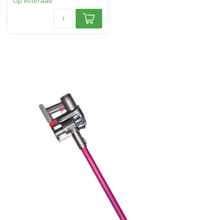
Op voorraad