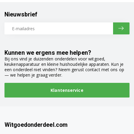
Nieuwsbrief
Kunnen we ergens mee helpen?
Bij ons vind je duizenden onderdelen voor witgoed,
keukenapparatuur en kleine huishoudelijke apparaten. Kun je
een onderdeel niet vinden? Neem gerust contact met ons op
— we helpen je graag verder.
Klantenservice
Witgoedonderdeel.com