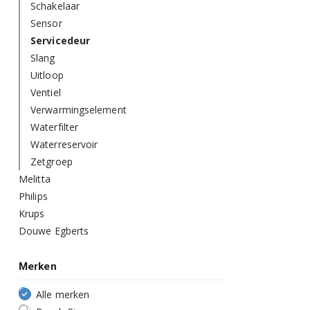
Schakelaar
Sensor
Servicedeur
Slang
Uitloop
Ventiel
Verwarmingselement
Waterfilter
Waterreservoir
Zetgroep
Melitta
Philips
Krups
Douwe Egberts
Merken
Alle merken