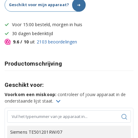
➜
Geschikt voor mijn apparaat?
Voor 15:00 besteld, morgen in huis
30 dagen bedenktijd
9.6
/ 10
uit
2103
beoordelingen
Productomschrijving
Geschikt voor:
Voorkom een miskoop:
controleer of jouw apparaat in de
onderstaande lijst staat.
Siemens TE501201RW/07