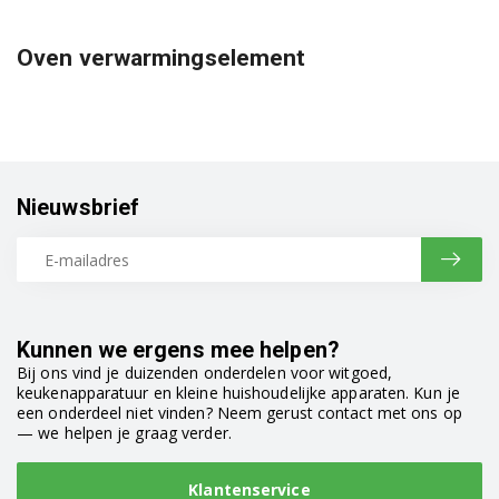
Oven verwarmingselement
Nieuwsbrief
Kunnen we ergens mee helpen?
Bij ons vind je duizenden onderdelen voor witgoed,
keukenapparatuur en kleine huishoudelijke apparaten. Kun je
een onderdeel niet vinden? Neem gerust contact met ons op
— we helpen je graag verder.
Klantenservice