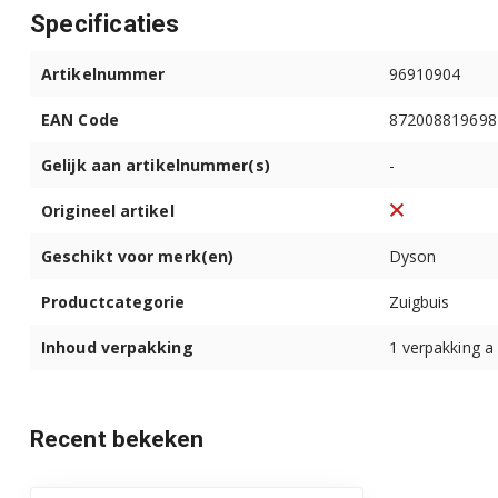
Specificaties
Artikelnummer
96910904
EAN Code
872008819698
Gelijk aan artikelnummer(s)
-
Origineel artikel
Geschikt voor merk(en)
Dyson
Productcategorie
Zuigbuis
Inhoud verpakking
1 verpakking a
Recent bekeken