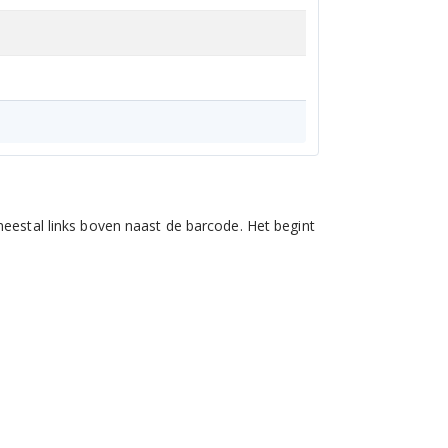
eestal links boven naast de barcode. Het begint