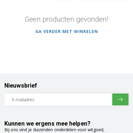
Geen producten gevonden!
GA VERDER MET WINKELEN
Nieuwsbrief
Kunnen we ergens mee helpen?
Bij ons vind je duizenden onderdelen voor witgoed,