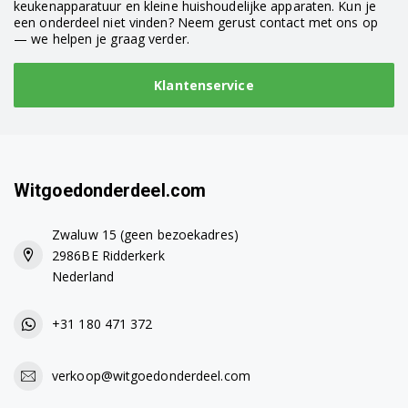
keukenapparatuur en kleine huishoudelijke apparaten. Kun je
een onderdeel niet vinden? Neem gerust contact met ons op
— we helpen je graag verder.
Klantenservice
Witgoedonderdeel.com
Zwaluw 15 (geen bezoekadres)
2986BE Ridderkerk
Nederland
+31 180 471 372
verkoop@witgoedonderdeel.com