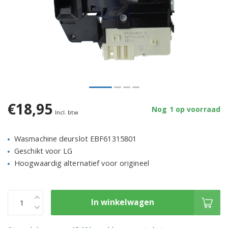
€18,95
Nog 1 op voorraad
Incl. btw
Wasmachine deurslot EBF61315801
Geschikt voor LG
Hoogwaardig alternatief voor origineel
In winkelwagen