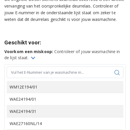
vervanging van het oorspronkelijke deurrelais. Controleer of
jouw E-nummer in de onderstaande lijst staat om zeker te
weten dat dit deurrelais geschikt is voor jouw wasmachine.
Geschikt voor:
Voorkom een miskoop:
Controleer of jouw wasmachine in
de lijst staat.
WM12E194/01
WAE24194/01
WAE24194/31
WAE27160NL/14