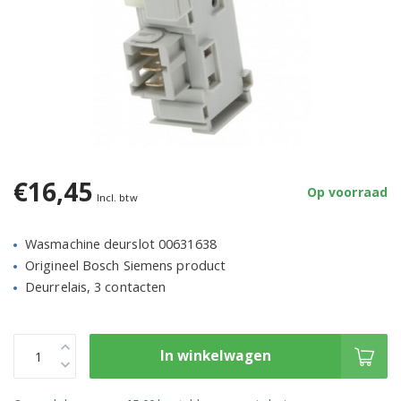
€16,45
Op voorraad
Incl. btw
Wasmachine deurslot 00631638
Origineel Bosch Siemens product
Deurrelais, 3 contacten
In winkelwagen