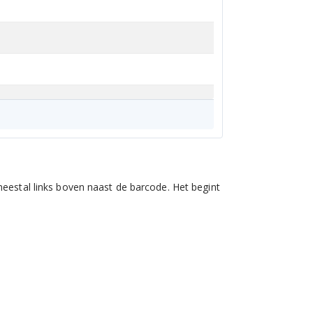
eestal links boven naast de barcode. Het begint