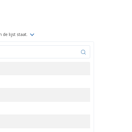
 de lijst staat.