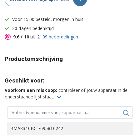
Voor 15:00 besteld, morgen in huis
30 dagen bedenktijd
9.6
/ 10
uit
2109
beoordelingen
Productomschrijving
Geschikt voor:
Voorkom een miskoop:
controleer of jouw apparaat in de
onderstaande lijst staat.
BMA8310BC 7695810242