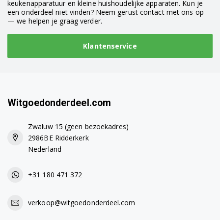
keukenapparatuur en kleine huishoudelijke apparaten. Kun je
een onderdeel niet vinden? Neem gerust contact met ons op
— we helpen je graag verder.
Klantenservice
Witgoedonderdeel.com
Zwaluw 15 (geen bezoekadres)
2986BE Ridderkerk
Nederland
+31 180 471 372
verkoop@witgoedonderdeel.com