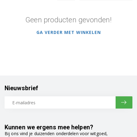
Geen producten gevonden!
GA VERDER MET WINKELEN
Nieuwsbrief
Kunnen we ergens mee helpen?
Bij ons vind je duizenden onderdelen voor witgoed,