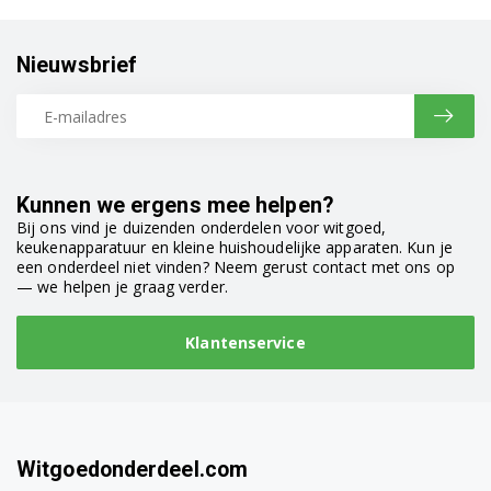
Nieuwsbrief
Kunnen we ergens mee helpen?
Bij ons vind je duizenden onderdelen voor witgoed,
keukenapparatuur en kleine huishoudelijke apparaten. Kun je
een onderdeel niet vinden? Neem gerust contact met ons op
— we helpen je graag verder.
Klantenservice
Witgoedonderdeel.com