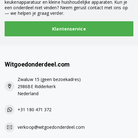
keukenapparatuur en kleine huishoudelijke apparaten. Kun je
een onderdeel niet vinden? Neem gerust contact met ons op
— we helpen je graag verder.
Klantenservice
Witgoedonderdeel.com
Zwaluw 15 (geen bezoekadres)
2986BE Ridderkerk
Nederland
+31 180 471 372
verkoop@witgoedonderdeel.com