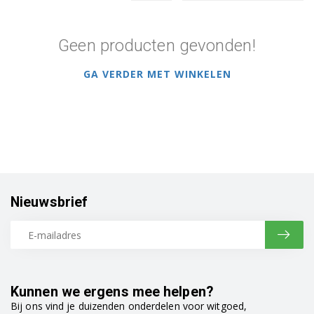
Geen producten gevonden!
GA VERDER MET WINKELEN
Nieuwsbrief
Kunnen we ergens mee helpen?
Bij ons vind je duizenden onderdelen voor witgoed,