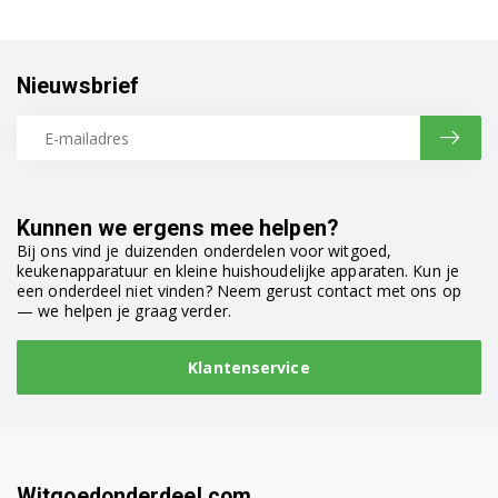
Nieuwsbrief
Kunnen we ergens mee helpen?
Bij ons vind je duizenden onderdelen voor witgoed,
keukenapparatuur en kleine huishoudelijke apparaten. Kun je
een onderdeel niet vinden? Neem gerust contact met ons op
— we helpen je graag verder.
Klantenservice
Witgoedonderdeel.com