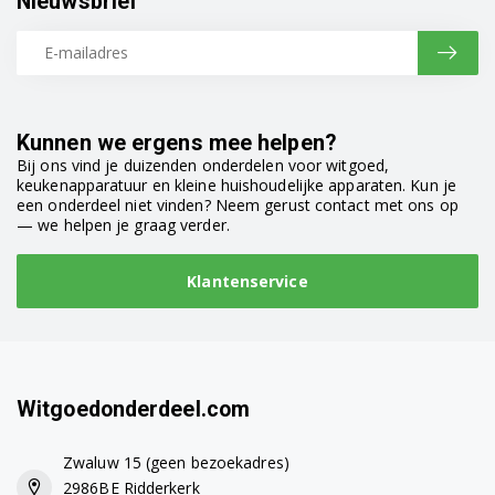
Nieuwsbrief
Kunnen we ergens mee helpen?
Bij ons vind je duizenden onderdelen voor witgoed,
keukenapparatuur en kleine huishoudelijke apparaten. Kun je
een onderdeel niet vinden? Neem gerust contact met ons op
— we helpen je graag verder.
Klantenservice
Witgoedonderdeel.com
Zwaluw 15 (geen bezoekadres)
2986BE Ridderkerk