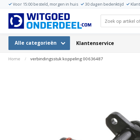
Voor 15:00 besteld, morgen in huis
30 dagen bedenktijd
Klan
Alle categorieën
Klantenservice
Home
/
verbindingsstuk koppeling 00636487