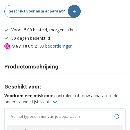
➜
Geschikt voor mijn apparaat?
Voor 15:00 besteld, morgen in huis
30 dagen bedenktijd
9.6
/ 10
uit
2103
beoordelingen
Productomschrijving
Geschikt voor:
Voorkom een miskoop:
controleer of jouw apparaat in de
onderstaande lijst staat.