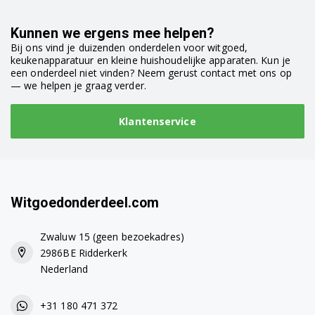
Kunnen we ergens mee helpen?
Bij ons vind je duizenden onderdelen voor witgoed,
keukenapparatuur en kleine huishoudelijke apparaten. Kun je
een onderdeel niet vinden? Neem gerust contact met ons op
— we helpen je graag verder.
Klantenservice
Witgoedonderdeel.com
Zwaluw 15 (geen bezoekadres)
2986BE Ridderkerk
Nederland
+31 180 471 372