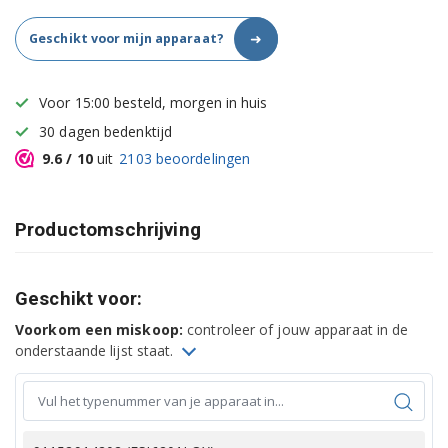
➜
Geschikt voor mijn apparaat?
Voor 15:00 besteld, morgen in huis
30 dagen bedenktijd
9.6
/ 10
uit
2103
beoordelingen
Productomschrijving
Geschikt voor:
Voorkom een miskoop:
controleer of jouw apparaat in de
onderstaande lijst staat.