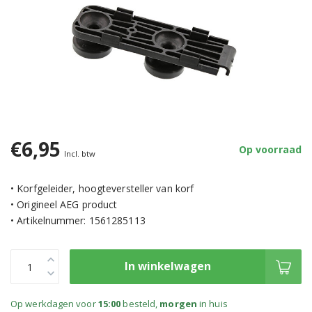
€6,95
Op voorraad
Incl. btw
• Korfgeleider, hoogteversteller van korf
• Origineel AEG product
• Artikelnummer: 1561285113
In winkelwagen
Op werkdagen voor
15:00
besteld,
morgen
in huis