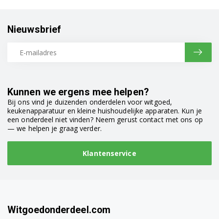
Nieuwsbrief
Kunnen we ergens mee helpen?
Bij ons vind je duizenden onderdelen voor witgoed,
keukenapparatuur en kleine huishoudelijke apparaten. Kun je
een onderdeel niet vinden? Neem gerust contact met ons op
— we helpen je graag verder.
Klantenservice
Witgoedonderdeel.com