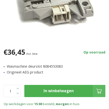
€36,45
Op voorraad
Incl. btw
Wasmachine deurslot 8084553083
Origineel AEG product
In winkelwagen
Op werkdagen voor
15:00
besteld,
morgen
in huis