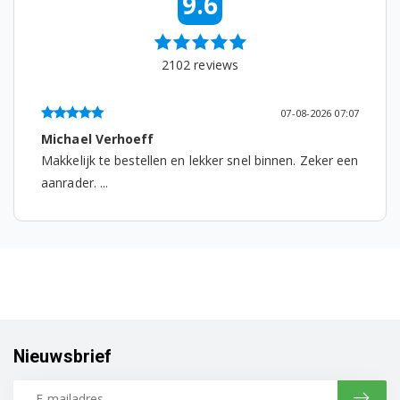
9.6
2102
reviews
07-08-2026 07:07
Michael Verhoeff
Makkelijk te bestellen en lekker snel binnen. Zeker een
aanrader. ...
Nieuwsbrief