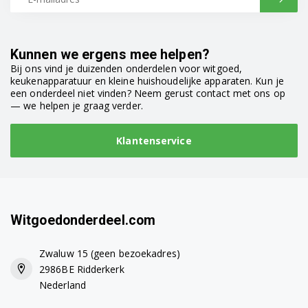
Kunnen we ergens mee helpen?
Bij ons vind je duizenden onderdelen voor witgoed,
keukenapparatuur en kleine huishoudelijke apparaten. Kun je
een onderdeel niet vinden? Neem gerust contact met ons op
— we helpen je graag verder.
Klantenservice
Witgoedonderdeel.com
Zwaluw 15 (geen bezoekadres)
2986BE Ridderkerk
Nederland