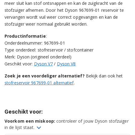
meer sluit kan stof ontsnappen en kan de zuigkracht van de
stofzuiger afnemen. Door het Dyson 967699-01 reservoir te
vervangen wordt vuil weer correct opgevangen en kan de
stofzuiger weer normaal gebruikt worden.
Productinformatie
:
Onderdeelnummer: 967699-01
Type onderdeel: stofreservoir / stofcontainer
Merk: Dyson (origineel onderdeel)
Geschikt voor:
Dyson V7
/
Dyson V8
Zoek je een voordeliger alternatief?
Bekijk dan ook het
stofreservoir 967699-01 alternatief
.
Geschikt voor:
Voorkom een miskoop:
controleer of jouw Dyson stofzuiger
in de lijst staat.