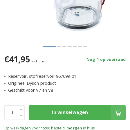
€41,95
Nog 1 op voorraad
Incl. btw
Reservoir, stofreservoir 967699-01
Origineel Dyson product
Geschikt voor V7 en V8
In winkelwagen
Op werkdagen voor
15:00
besteld,
morgen
in huis