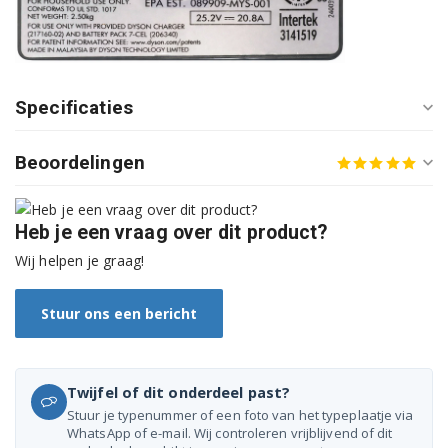
Specificaties
Beoordelingen
Heb je een vraag over dit product?
Wij helpen je graag!
Stuur ons een bericht
Twijfel of dit onderdeel past?
Stuur je typenummer of een foto van het typeplaatje via
WhatsApp of e-mail. Wij controleren vrijblijvend of dit