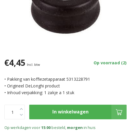
€4,45
Op voorraad (2)
Incl. btw
• Pakking van koffiezetapparaat 5313228791
• Origineel DeLonghi product
• Inhoud verpakking: 1 zakje a 1 stuk
In winkelwagen
Op werkdagen voor
15:00
besteld,
morgen
in huis