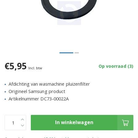
€5,95
Op voorraad (3)
Incl. btw
Afdichting van wasmachine pluizenfilter
Origineel Samsung product
Artikelnummer DC73-00022A
In winkelwagen