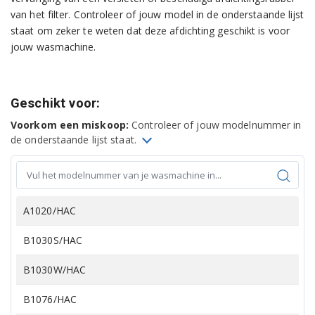
van het filter. Controleer of jouw model in de onderstaande lijst
staat om zeker te weten dat deze afdichting geschikt is voor
jouw wasmachine.
Geschikt voor:
Voorkom een miskoop:
Controleer of jouw modelnummer in
de onderstaande lijst staat.
A1020/HAC
B1030S/HAC
B1030W/HAC
B1076/HAC