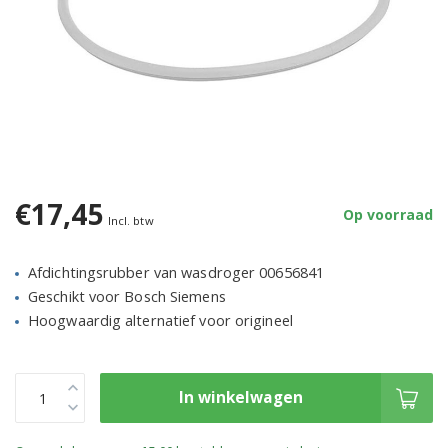
€17,45
Op voorraad
Incl. btw
Afdichtingsrubber van wasdroger 00656841
Geschikt voor Bosch Siemens
Hoogwaardig alternatief voor origineel
In winkelwagen