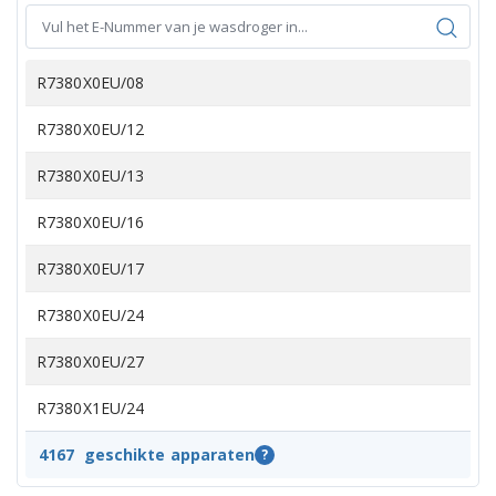
R7380X0EU/08
R7380X0EU/12
R7380X0EU/13
R7380X0EU/16
R7380X0EU/17
R7380X0EU/24
R7380X0EU/27
R7380X1EU/24
R7380X1EU/30
4167
geschikte apparaten
?